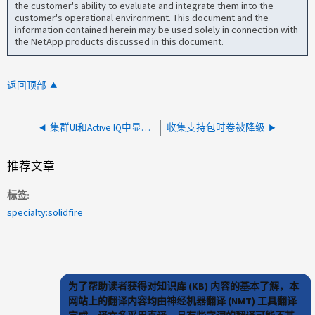
the customer's ability to evaluate and integrate them into the
customer's operational environment. This document and the
information contained herein may be used solely in connection with
the NetApp products discussed in this document.
返回顶部
集群UI和Active IQ中显示的卷大小大于预期
收集支持包时卷被降级
推荐文章
标签
specialty:solidfire
为了帮助读者获得对知识库 (KB) 内容的基本了解，本
网站上的翻译内容均由神经机器翻译 (NMT) 工具翻译