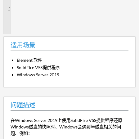
景
问
题
描
述
适用场景
Element 软件
SolidFire VSS提供程序
Windows Server 2019
问题描述
在Windows Server 2019上使用SolidFire VSS提供程序还原
Windows磁盘的快照时、Windows会遇到与磁盘相关的问
题、例如：