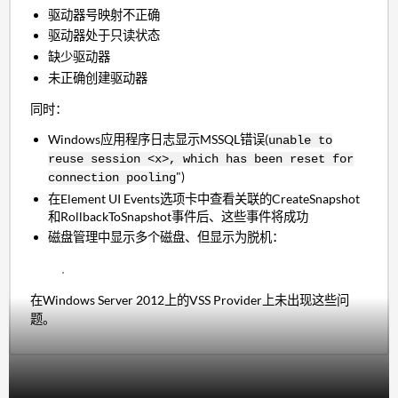
驱动器号映射不正确
驱动器处于只读状态
缺少驱动器
未正确创建驱动器
同时：
Windows应用程序日志显示MSSQL错误(
unable to
reuse session <x>, which has been reset for
")
connection pooling
在Element UI Events选项卡中查看关联的CreateSnapshot
和RollbackToSnapshot事件后、这些事件将成功
磁盘管理中显示多个磁盘、但显示为脱机：
在Windows Server 2012上的VSS Provider上未出现这些问
题。