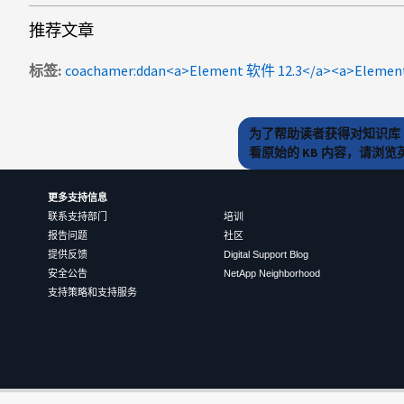
推荐文章
标签
为了帮助读者获得对知识库 
看原始的 KB 内容，请浏
更多支持信息
联系支持部门
培训
报告问题
社区
提供反馈
Digital Support Blog
安全公告
NetApp Neighborhood
支持策略和支持服务