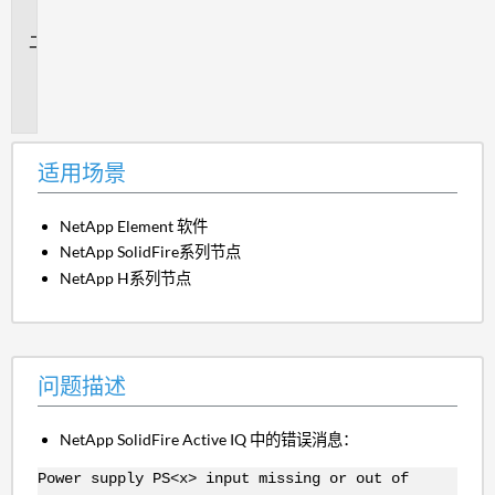
景
问
题
描
述
适用场景
NetApp Element 软件
NetApp SolidFire系列节点
NetApp H系列节点
问题描述
NetApp SolidFire Active IQ 中的错误消息：
Power supply PS<x> input missing or out of