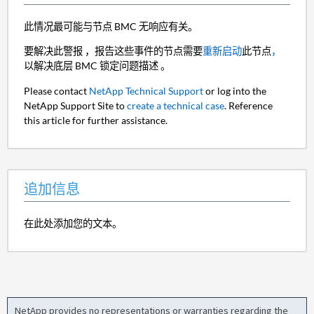
此情况最可能与节点 BMC 无响应有关。
要解决此警报 ，报告这些事件的节点需要
重新启动
此节点
，
以解决底层 BMC 锁定问题描述 。
Please contact
NetApp Technical Support
or log into the
NetApp Support Site to
create a technical case
. Reference
this article for further assistance.
追加信息
在此处添加您的文本。
NetApp provides no representations or warranties regarding the