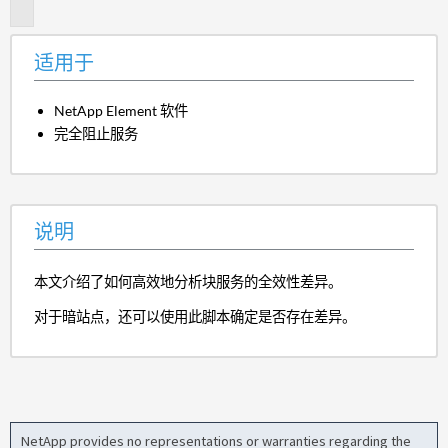
明
适用于
NetApp Element 软件
完全阻止服务
说明
本文介绍了如何高效地分析块服务的全效性差异。
对于暗站点，还可以使用此脚本确定是否存在差异。
NetApp provides no representations or warranties regarding the