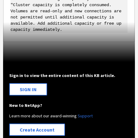
"Cluster capacity is completely consumed.
Volumes are read-only and new connections are
not permitted until additional capacity is
available. Add additional capacity or free up
capacity immediately.
Sign in to view the entire content of this KB article.
SIGN IN
New to NetApp?
Learn more about our award-winning
Support
Create Account