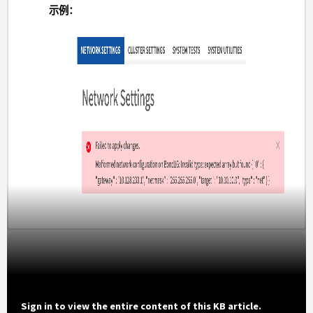
示例：
Sign in to view the entire content of this KB article.