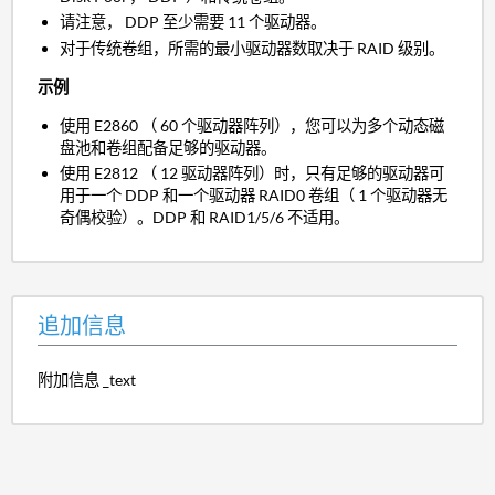
请注意， DDP 至少需要 11 个驱动器。
对于传统卷组，所需的最小驱动器数取决于 RAID 级别。
示例
使用 E2860 （ 60 个驱动器阵列），您可以为多个动态磁
盘池和卷组配备足够的驱动器。
使用 E2812 （ 12 驱动器阵列）时，只有足够的驱动器可
用于一个 DDP 和一个驱动器 RAID0 卷组（ 1 个驱动器无
奇偶校验）。DDP 和 RAID1/5/6 不适用。
追加信息
附加信息 _text