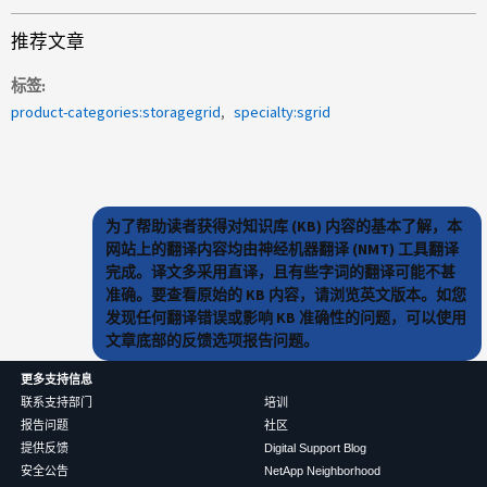
推荐文章
标签
product-categories:storagegrid
specialty:sgrid
为了帮助读者获得对知识库 (KB) 内容的基本了解，本
网站上的翻译内容均由神经机器翻译 (NMT) 工具翻译
完成。译文多采用直译，且有些字词的翻译可能不甚
准确。要查看原始的 KB 内容，请浏览英文版本。如您
发现任何翻译错误或影响 KB 准确性的问题，可以使用
文章底部的反馈选项报告问题。
更多支持信息
联系支持部门
培训
报告问题
社区
提供反馈
Digital Support Blog
安全公告
NetApp Neighborhood