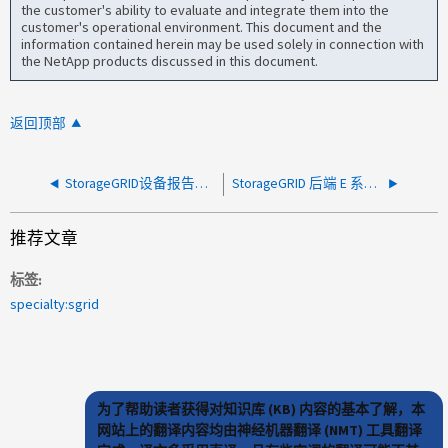
the customer's ability to evaluate and integrate them into the
customer's operational environment. This document and the
information contained herein may be used solely in connection with
the NetApp products discussed in this document.
返回顶部
StorageGRID设备报告BMC中的管理控制器不可用和交流电丢失
StorageGRID 后端 E 系列控制器报告 NTP 查询失败
推荐文章
标签
specialty:sgrid
为了帮助读者获得对知识库 (KB) 内容的基本了解，本
网站上的翻译内容均由神经机器翻译 (NMT) 工具翻译