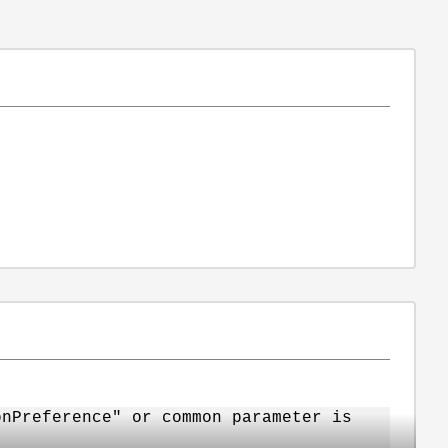
onPreference" or common parameter is