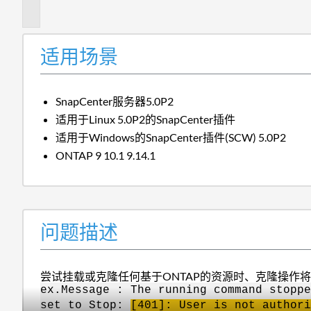
述
适用场景
SnapCenter服务器5.0P2
适用于Linux 5.0P2的SnapCenter插件
适用于Windows的SnapCenter插件(SCW) 5.0P2
ONTAP 9 10.1 9.14.1
问题描述
尝试挂载或克隆任何基于ONTAP的资源时、克隆操作
ex.Message : The running command stoppe
set to Stop:
[401]: User is not authori