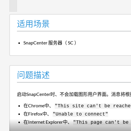
述
适用场景
SnapCenter 服务器（ SC ）
问题描述
启动SnapCenter时、不会加载图形用户界面。消息
在Chrome中、
"This site can't be reache
在Firefox中、
"Unable to connect"
在Internet Explorer中、
"This page can't be