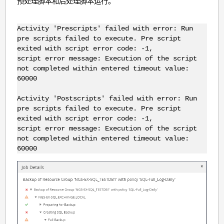
预处理脚本和后处理脚本运行。
Activity 'Prescripts' failed with error: Run
pre scripts failed to execute. Pre script
exited with script error code: -1,
script error message: Execution of the script
not completed within entered timeout value:
60000
Activity 'Postscripts' failed with error: Run
pre scripts failed to execute. Pre script
exited with script error code: -1,
script error message: Execution of the script
not completed within entered timeout value:
60000