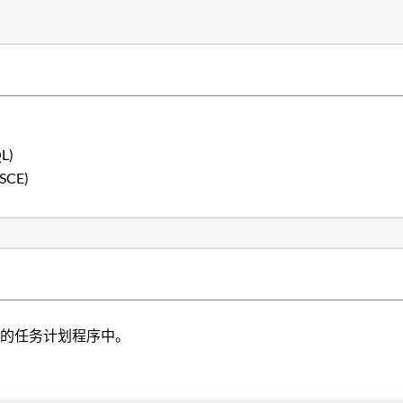
L)
SCE)
上的任务计划程序中。