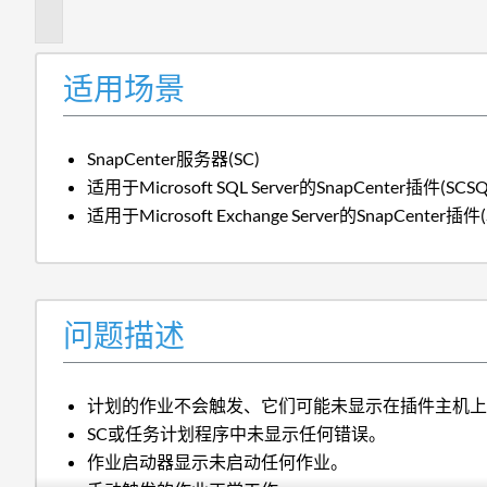
述
适用场景
SnapCenter服务器(SC)
适用于Microsoft SQL Server的SnapCenter插件(SCSQ
适用于Microsoft Exchange Server的SnapCenter插件(
问题描述
计划的作业不会触发、它们可能未显示在插件主机
SC或任务计划程序中未显示任何错误。
作业启动器显示未启动任何作业。