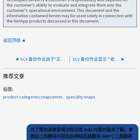
the customer's ability to evaluate and integrate them into the
customer's operational environment. This document and the
information contained herein may be used solely in connection with
the NetApp products discussed in this document.
返回顶部
SCV 备份作业由于"正在进行另一次传输"而无法更新 SnapMirror。
SCV 备份作业显示 " 收件人地址被拒绝 " 警告
推荐文章
标签
product-categories:snapcenter
specialty:snapx
为了帮助读者获得对知识库 (KB) 内容的基本了解，本
网站上的翻译内容均由神经机器翻译 (NMT) 工具翻译