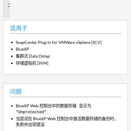
问
题
适用于
SnapCenter Plug-in for VMWare vSphere [SCV]
BlueXP
集群式 Data Ontap
存储虚拟机 [SVM]
问题
BlueXP Web 控制台中的数据存储 显示为
"Unprotected"
当尝试在 BlueXP Web 控制台中激活数据存储的备份时，
失败并出现错误