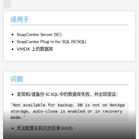
题
适用于
SnapCenter Server (SC)
SnapCenter Plug-in for SQL (SCSQL)
VMDK 上的数据库
问题
发现和/或备份 SCSQL 中的数据库失败，并出现错误：
'Not available for backup. DB is not on NetApp
storage, auto-close is enabled or in recovery
mode.'
无法配置主机日志目录 (HLD)