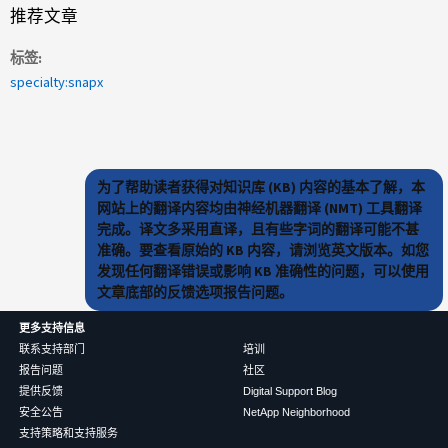
推荐文章
标签
specialty:snapx
为了帮助读者获得对知识库 (KB) 内容的基本了解，本
网站上的翻译内容均由神经机器翻译 (NMT) 工具翻译
完成。译文多采用直译，且有些字词的翻译可能不甚
准确。要查看原始的 KB 内容，请浏览英文版本。如您
发现任何翻译错误或影响 KB 准确性的问题，可以使用
文章底部的反馈选项报告问题。
更多支持信息
联系支持部门
培训
报告问题
社区
提供反馈
Digital Support Blog
安全公告
NetApp Neighborhood
支持策略和支持服务