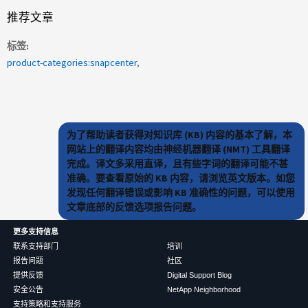
推荐文章
标签
product-categories:snapcenter
为了帮助读者获得对知识库 (KB) 内容的基本了解，本
网站上的翻译内容均由神经机器翻译 (NMT) 工具翻译
完成。译文多采用直译，且有些字词的翻译可能不甚
准确。要查看原始的 KB 内容，请浏览英文版本。如您
发现任何翻译错误或影响 KB 准确性的问题，可以使用
文章底部的反馈选项报告问题。
更多支持信息
联系支持部门
培训
报告问题
社区
提供反馈
Digital Support Blog
安全公告
NetApp Neighborhood
支持策略和支持服务