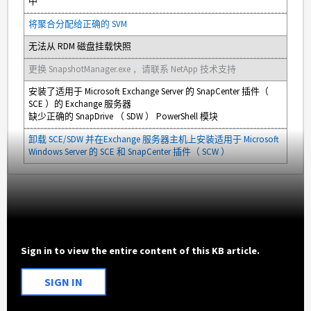
中
将聚合分配给正确的 SVM
无法从 RDM 磁盘挂载快照
更换 SnapshotManager.exe ，请联系 NetApp 技术支持
安装了适用于
Microsoft Exchange Server 的 SnapCenter 插件（
SCE ）的 Exchange 服务器
缺少正确的 SnapDrive （ SDW ） PowerShell 模块
卸载 SCE/SDW 并在
Exchange 服务器主机上安装适用于 Microsoft
Windows Server 的 SCE 和 SnapCenter 插件（ SCW ）
Sign in to view the entire content of this KB article.
SIGN IN