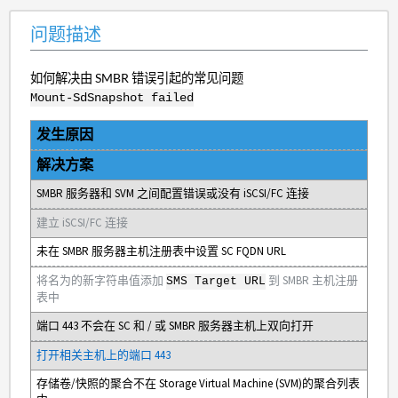
问题描述
如何解决由 SMBR 错误引起的常见问题
Mount-SdSnapshot failed
发生原因
解决方案
SMBR 服务器和 SVM 之间配置错误或没有 iSCSI/FC 连接
建立 iSCSI/FC 连接
未在 SMBR 服务器主机注册表中设置 SC FQDN URL
将名为的新字符串值添加
到 SMBR 主机注册
SMS Target URL
表中
端口 443 不会在 SC 和 / 或 SMBR 服务器主机上双向打开
打开相关主机上的端口 443
存储卷/快照的聚合不在 Storage Virtual Machine (SVM)的聚合列表