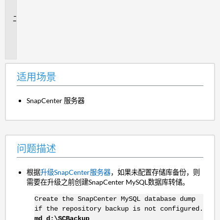
景
问
题
描
述
适用场景
SnapCenter 服务器
问题描述
根据
升级SnapCenter服务器
，如果未配置存储库备份，则
需要在升级之前创建SnapCenter MySQL数据库转储。
Create the SnapCenter MySQL database dump
if the repository backup is not configured.
md d:\SCBackup