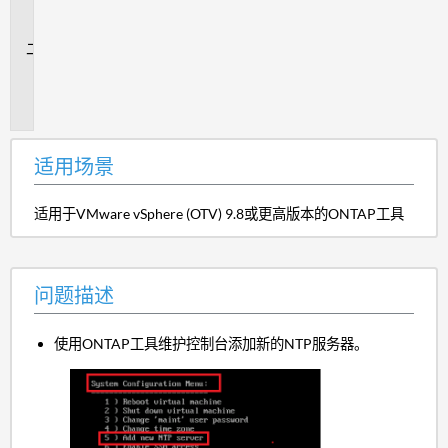
场
景
问
题
描
述
适用场景
适用于VMware vSphere (OTV) 9.8或更高版本的ONTAP工具
问题描述
使用ONTAP工具维护控制台添加新的NTP服务器。