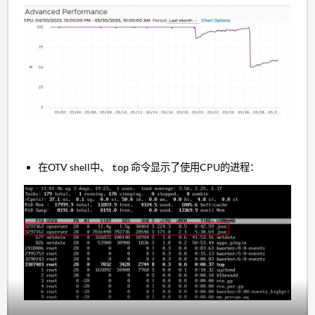
在OTV shell中、
命令显示了使用CPU的进程：
top