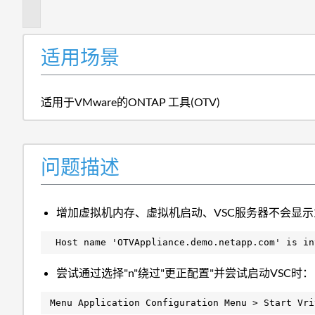
述
适用场景
适用于VMware的ONTAP 工具(OTV)
问题描述
增加虚拟机内存、虚拟机启动、VSC服务器不会显
Host name 'OTVAppliance.demo.netapp.com' is in
尝试通过选择"n"绕过"更正配置"并尝试启动VSC时：
Menu Application Configuration Menu > Start Vri