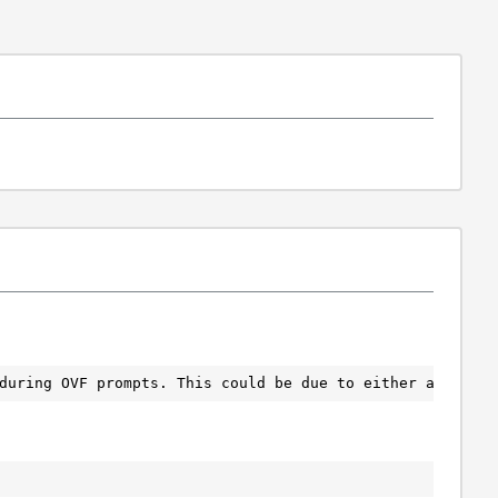
during OVF prompts. This could be due to either an issue