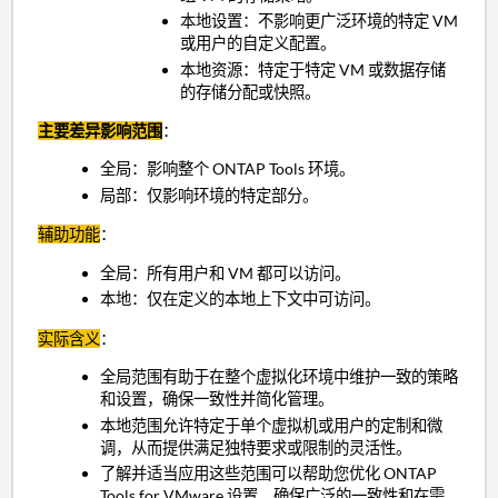
本地设置：不影响更广泛环境的特定 VM
或用户的自定义配置。
本地资源：特定于特定 VM 或数据存储
的存储分配或快照。
主要差异影响范围
：
全局：影响整个 ONTAP Tools 环境。
局部：仅影响环境的特定部分。
辅助功能
：
全局：所有用户和 VM 都可以访问。
本地：仅在定义的本地上下文中可访问。
实际含义
：
全局范围有助于在整个虚拟化环境中维护一致的策略
和设置，确保一致性并简化管理。
本地范围允许特定于单个虚拟机或用户的定制和微
调，从而提供满足独特要求或限制的灵活性。
了解并适当应用这些范围可以帮助您优化 ONTAP
Tools for VMware 设置，确保广泛的一致性和在需