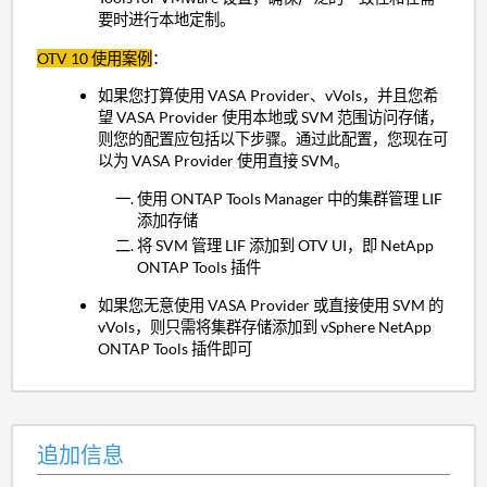
要时进行本地定制。
OTV 10 使用案例
：
如果您打算使用 VASA Provider、vVols，并且您希
望 VASA Provider 使用本地或 SVM 范围访问存储，
则您的配置应包括以下步骤。通过此配置，您现在可
以为 VASA Provider 使用直接 SVM。
使用 ONTAP Tools Manager 中的集群管理 LIF
添加存储
将 SVM 管理 LIF 添加到 OTV UI，即 NetApp
ONTAP Tools 插件
如果您无意使用 VASA Provider 或直接使用 SVM 的
vVols，则只需将集群存储添加到 vSphere NetApp
ONTAP Tools 插件即可
追加信息