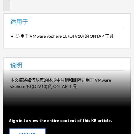
明
适用于
适用于 VMware vSphere 10 (OTV10) 的 ONTAP 工具
说明
本文描述如何从您的环境中注销和删除适用于 VMware
vSphere 10 (OTV10) 的 ONTAP 工具
Sign in to view the entire content of this KB article.