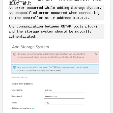
出现以下错误：
An error occurred while adding Storage System.
An unspecified error occurred when connecting
to the controller at IP address x.x.x.x.
Any communication between ONTAP tools plug-in
and the storage system should be mutually
authenticated.