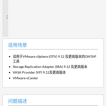
用
场
景
问
题
描
述
适用场景
适用于VMware vSphere (OTV) 9.12 及更高版本的ONTAP
工具
Storage Replication Adapter (SRA) 9.12 及更高版本
VASA Provider (VP) 9.12及更高版本
VMware vCenter
问题描述