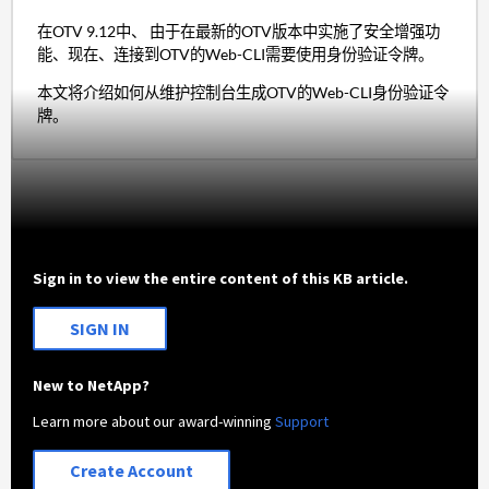
在OTV 9.12中、 由于在最新的OTV版本中实施了安全增强功
能、现在、连接到OTV的Web-CLI需要使用身份验证令牌。
本文将介绍如何从维护控制台生成OTV的Web-CLI身份验证令
牌。
Sign in to view the entire content of this KB article.
SIGN IN
New to NetApp?
Learn more about our award-winning
Support
Create Account