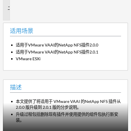
景
描
述
适用场景
适用于VMware VAAI的NetApp NFS插件2.0.0
适用于VMware VAAI的NetApp NFS插件2.0.1
VMware ESXi
描述
本文提供了将适用于 VMware VAAI 的NetApp NFS 插件从
2.0.0 版升级到 2.0.1 版的分步说明。
升级过程包括删除现有插件并使用提供的组件包执行新安
装。