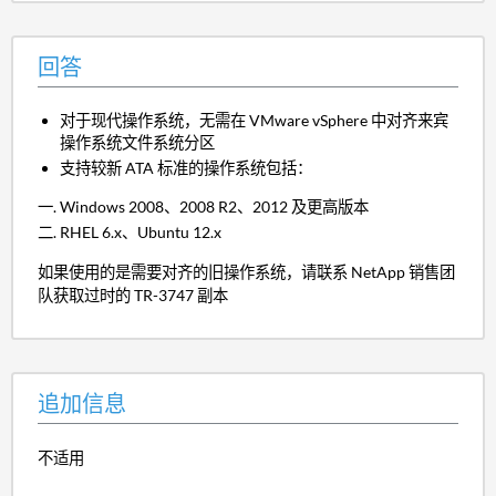
回答
对于现代操作系统，无需在 VMware vSphere 中对齐来宾
操作系统文件系统分区
支持较新 ATA 标准的操作系统包括：
Windows 2008、2008 R2、2012 及更高版本
RHEL 6.x、Ubuntu 12.x
如果使用的是需要对齐的旧操作系统，请联系 NetApp 销售团
队获取过时的 TR-3747 副本
追加信息
不适用