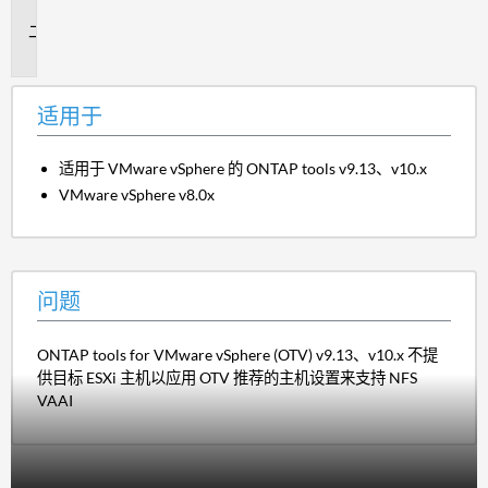
于
问
题
适用于
适用于 VMware vSphere 的 ONTAP tools v9.13、v10.x
VMware vSphere v8.0x
问题
ONTAP tools for VMware vSphere (OTV) v9.13、v10.x 不提
供目标 ESXi 主机以应用 OTV 推荐的主机设置来支持 NFS
VAAI