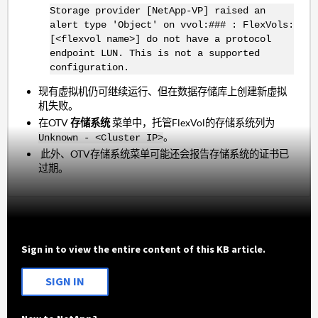
Storage provider [NetApp-VP] raised an
alert type 'Object' on vvol:### : FlexVols:
[<flexvol name>] do not have a protocol
endpoint LUN. This is not a supported
configuration.
现有虚拟机仍可继续运行、但在数据存储库上创建新虚拟
机失败。
在OTV
存储系统
菜单中，托管FlexVol的存储系统列为
。
Unknown - <Cluster IP>
此外、OTV存储系统菜单可能还会报告存储系统的证书已
过期。
Sign in to view the entire content of this KB article.
SIGN IN