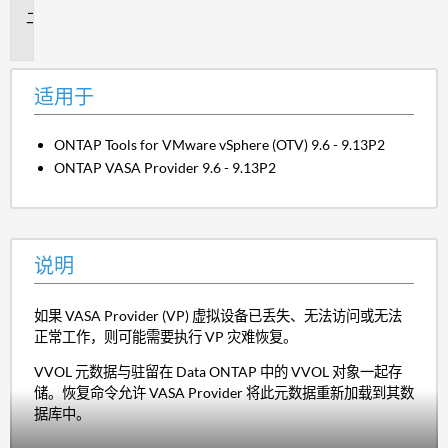
说
明
适用于
ONTAP Tools for VMware vSphere (OTV) 9.6 - 9.13P2
ONTAP VASA Provider 9.6 - 9.13P2
说明
如果 VASA Provider (VP) 虚拟设备已丢失、无法访问或无法
正常工作，则可能需要执行 VP 灾难恢复。
VVOL 元数据与驻留在 Data ONTAP 中的 VVOL 对象一起存
储。恢复命令允许 VASA Provider 将此元数据重新加载到其数
据库中。