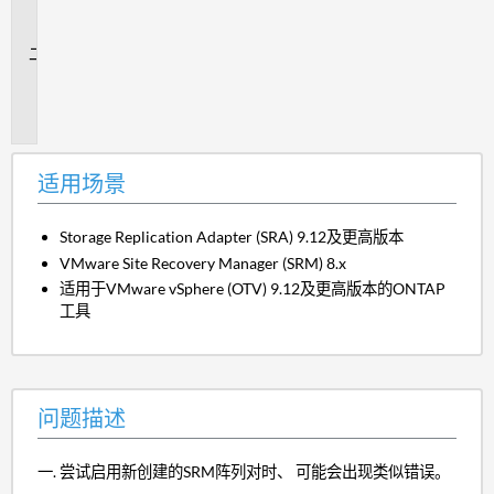
场
景
问
题
描
述
适用场景
Storage Replication Adapter (SRA) 9.12及更高版本
VMware Site Recovery Manager (SRM) 8.x
适用于VMware vSphere (OTV) 9.12及更高版本的ONTAP
工具
问题描述
尝试启用新创建的SRM阵列对时、 可能会出现类似错误。