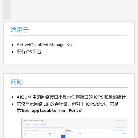
问
题
适用于
ActiveIQ Unified Manager 9.x
所有 OS 平台
问题
AIQUM 中的网络接口不显示任何端口的 IOPS 和延迟统计
它仅显示网络 LIF 的吞吐量，但对于 IOPS/延迟，它显
示'
'
Not applicable for Ports