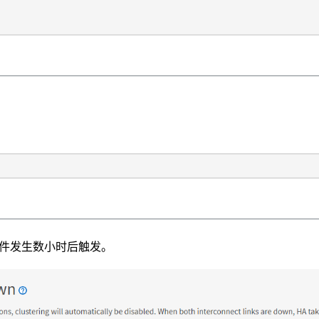
事件发生数小时后触发。