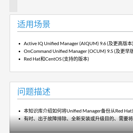
述
适用场景
Active IQ Unified Manager (AIQUM) 9.6 (及更高版本
OnCommand Unified Manager (OCUM) 9.5 (及更早
Red Hat和CentOS (支持的版本)
问题描述
本知识库介绍如何将Unified Manager备份从Red Ha
有时、出于故障排除、全新安装或升级目的、需要