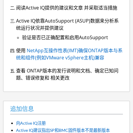
阅读Active IQ提供的建议和文章
并采取适当措施
Active IQ依靠AutoSupport (ASUP)数据来分析系
统运行状况并提供建议
验证是否已正确配置和启用AutoSupport
使用
NetApp互操作性表(IMT)确保ONTAP版本与系
统和组件(例如VMware vSphere主机)兼容
查看
ONTAP版本的发行说明和文档、确定已知问
题、错误修复和 相关更改
追加信息
向Active IQ注册
Active IQ建议指出SP和BMC固件版本不是最新版本