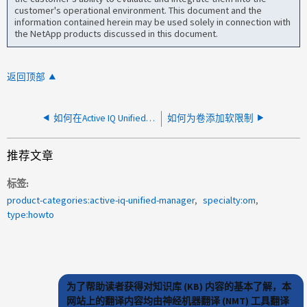
customer's operational environment. This document and the
information contained herein may be used solely in connection with
the NetApp products discussed in this document.
返回顶部
如何在Active IQ Unified Manager 中访问配额电子邮件规则示例
如何为卷添加软限制
推荐文章
标签
product-categories:active-iq-unified-manager
specialty:om
type:howto
为了帮助读者获得对知识库 (KB) 内容的基本了解，本
网站上的翻译内容均由神经机器翻译 (NMT) 工具翻译