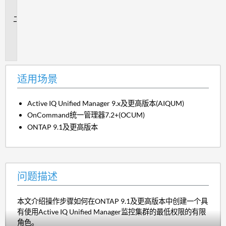
景
问
题
描
述
适用场景
Active IQ Unified Manager 9.x及更高版本(AIQUM)
OnCommand统一管理器7.2+(OCUM)
ONTAP 9.1及更高版本
问题描述
本文介绍操作步骤如何在ONTAP 9.1及更高版本中创建一个具
有使用Active IQ Unified Manager监控集群的最低权限的有限
角色。