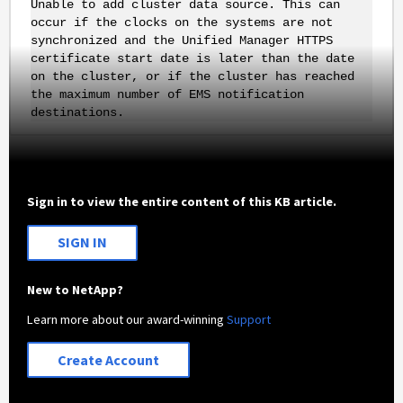
Unable to add cluster data source. This can
occur if the clocks on the systems are not
synchronized and the Unified Manager HTTPS
certificate start date is later than the date
on the cluster, or if the cluster has reached
the maximum number of EMS notification
destinations.
Sign in to view the entire content of this KB article.
SIGN IN
New to NetApp?
Learn more about our award-winning
Support
Create Account