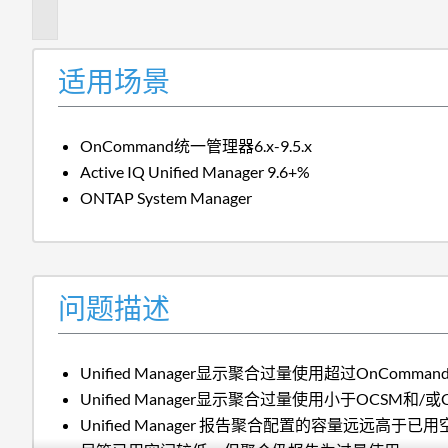
述
适用场景
OnCommand统一管理器6.x-9.5.x
Active IQ Unified Manager 9.6+%
ONTAP System Manager
问题描述
Unified Manager显示聚合过量使用超过OnComma
Unified Manager显示聚合过量使用小于OCSM和/或C
Unified Manager 报告聚合配置的容量远远高于已