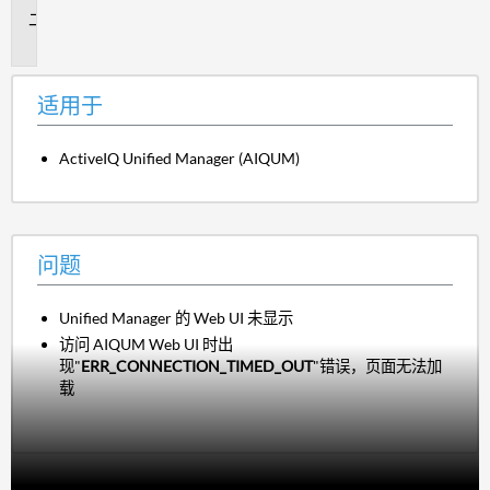
问
题
适用于
ActiveIQ Unified Manager (AIQUM)
问题
Unified Manager 的 Web UI 未显示
访问 AIQUM Web UI 时出
现"
ERR_CONNECTION_TIMED_OUT
"错误，页面无法加
载