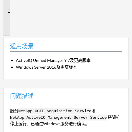
景
问
题
描
述
适用场景
ActiveIQ Unified Manager 9.7及更高版本
Windows Server 2016及更高版本
问题描述
服务
和
NetApp OCIE Acquisition Service
将随机
NetApp ActiveIQ Management Server Service
停止运行、已通过Windows服务进行确认。