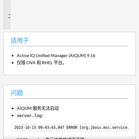
用
于
问
题
适用于
Active IQ Unified Manager (AIQUM) 9.16
仅限 OVA 和 RHEL 平台。
问题
AIQUM 服务无法启动
：
server.log
2023-10-13 09:43:43,947 ERROR [org.jboss.msc.service.fail