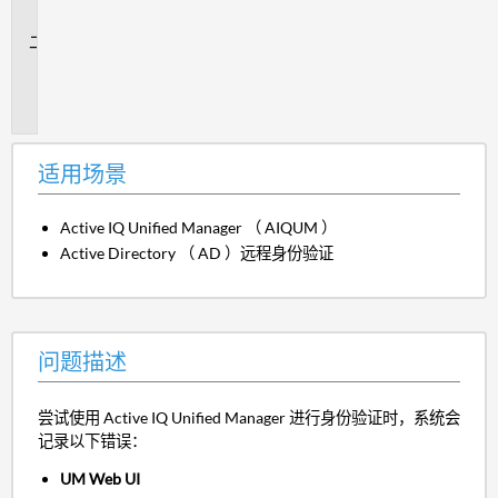
景
问
题
描
述
适用场景
Active IQ Unified Manager （ AIQUM ）
Active Directory （ AD ）远程身份验证
问题描述
尝试使用 Active IQ Unified Manager 进行身份验证时，系统会
记录以下错误：
UM Web UI