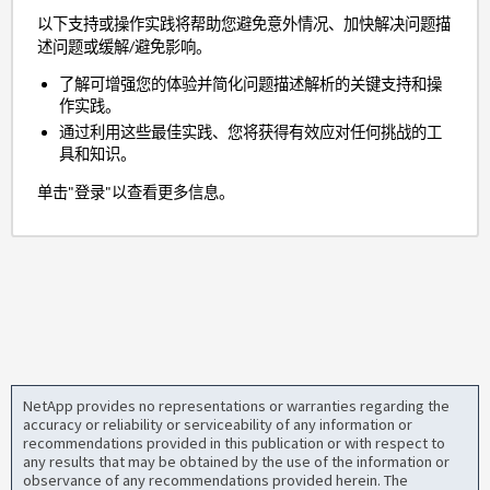
以下支持或操作实践将帮助您避免意外情况、加快解决问题描
述问题或缓解/避免影响。
了解可增强您的体验并简化问题描述解析的关键支持和操
作实践。
通过利用这些最佳实践、您将获得有效应对任何挑战的工
具和知识。
单击"登录"以查看更多信息。
NetApp provides no representations or warranties regarding the
accuracy or reliability or serviceability of any information or
recommendations provided in this publication or with respect to
any results that may be obtained by the use of the information or
observance of any recommendations provided herein. The