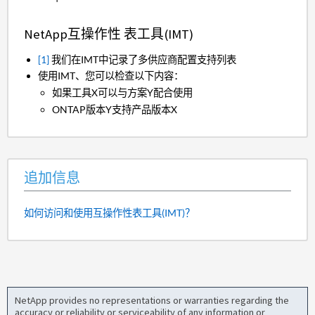
NetApp互操作性 表工具(IMT)
[1]
我们在IMT中记录了多供应商配置支持列表
使用IMT、您可以检查以下内容：
如果工具X可以与方案Y配合使用
ONTAP版本Y支持产品版本X
追加信息
如何访问和使用互操作性表工具(IMT)？
NetApp provides no representations or warranties regarding the
accuracy or reliability or serviceability of any information or