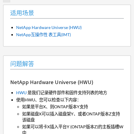
适用场景
NetApp Hardware Universe (HWU)
NetApp互操作性 表工具(IMT)
问题解答
NetApp Hardware Universe (HWU)
HWU
是我们记录硬件部件和固件支持列表的地方
使用HWU、您可以检查以下内容：
如果是平台X、则ONTAP版本Y支持
如果磁盘X可以插入磁盘架Y、或者ONTAP版本Z支持
该磁盘
如果可以将卡X插入平台Y (ONTAP版本Z)的主板插槽W
中