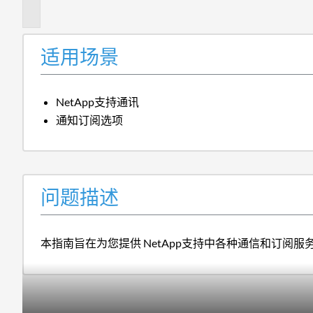
述
适用场景
NetApp支持通讯
通知订阅选项
问题描述
本指南旨在为您提供 NetApp支持中各种通信和订阅