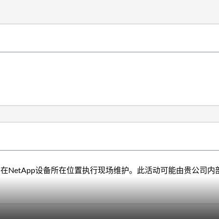
要在NetApp设备所在位置执行现场维护。此活动可能由贵公司内