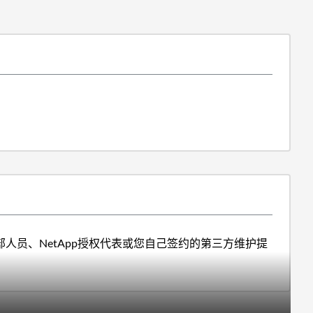
部人员、NetApp授权代表或您自己签约的第三方维护提